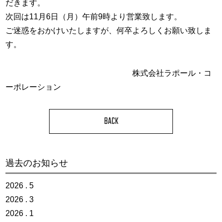
だきます。
次回は11月6日（月）午前9時より営業致します。
ご迷惑をおかけいたしますが、何卒よろしくお願い致しま
す。
株式会社ラポール・コ
ーポレーション
BACK
過去のお知らせ
2026 . 5
2026 . 3
2026 . 1