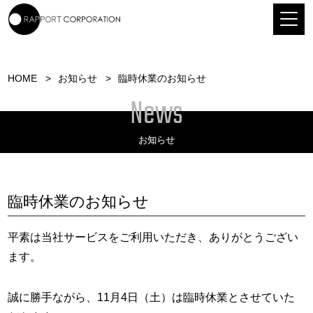
HOME
お知らせ
臨時休業のお知らせ
News
お知らせ
臨時休業のお知らせ
平素は当社サービスをご利用いただき、ありがとうござい
ます。
誠に勝手ながら、11月4日（土）は臨時休業とさせていた