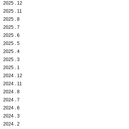
2025 . 12
2025 . 11
2025 . 8
2025 . 7
2025 . 6
2025 . 5
2025 . 4
2025 . 3
2025 . 1
2024 . 12
2024 . 11
2024 . 8
2024 . 7
2024 . 6
2024 . 3
2024 . 2