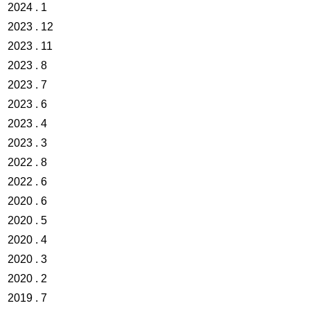
2024 . 1
2023 . 12
2023 . 11
2023 . 8
2023 . 7
2023 . 6
2023 . 4
2023 . 3
2022 . 8
2022 . 6
2020 . 6
2020 . 5
2020 . 4
2020 . 3
2020 . 2
2019 . 7