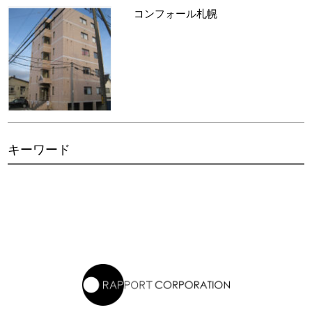
コンフォール札幌
キーワード