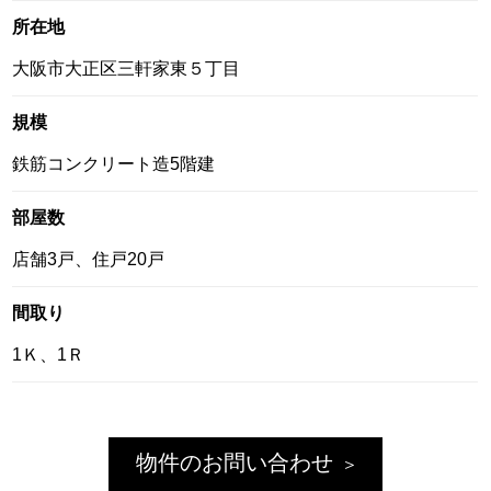
所在地
大阪市大正区三軒家東５丁目
規模
鉄筋コンクリート造5階建
部屋数
店舗3戸、住戸20戸
間取り
1Ｋ、1Ｒ
物件のお問い合わせ