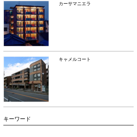
カーサマニエラ
キャメルコート
キーワード