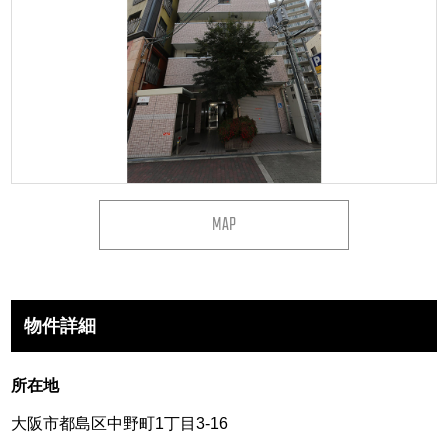
MAP
物件詳細
所在地
大阪市都島区中野町1丁目3-16