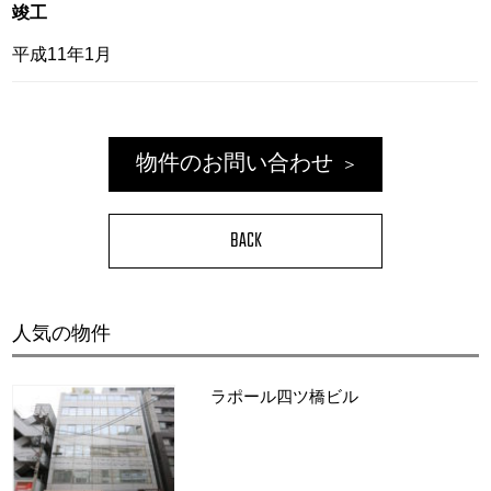
竣工
平成11年1月
物件のお問い合わせ
BACK
人気の物件
ラポール四ツ橋ビル