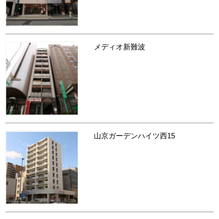
メディオ新難波
山京ガーデンハイツ西15