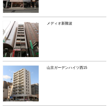
メディオ新難波
山京ガーデンハイツ西15