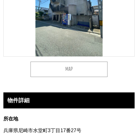
MAP
物件詳細
所在地
兵庫県尼崎市水堂町3丁目17番27号