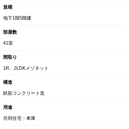
規模
地下1階5階建
部屋数
41室
間取り
1R、2LDKメゾネット
構造
鉄筋コンクリート造
用途
共同住宅・車庫