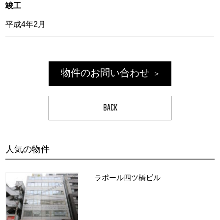
竣工
平成4年2月
物件のお問い合わせ
BACK
人気の物件
ラポール四ツ橋ビル