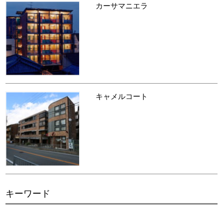
カーサマニエラ
キャメルコート
キーワード