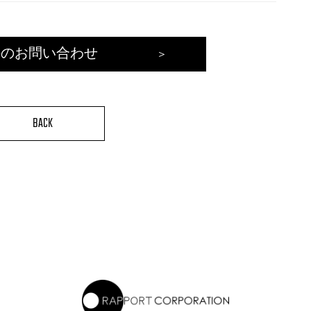
件のお問い合わせ
BACK