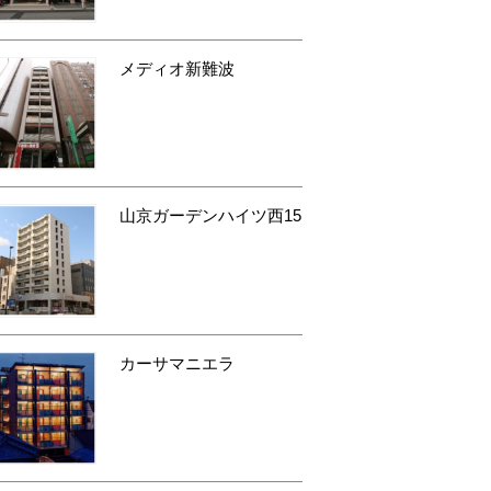
メディオ新難波
山京ガーデンハイツ西15
カーサマニエラ