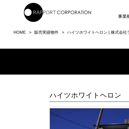
事業
HOME
販売実績物件
ハイツホワイトヘロン | 株式会
ハイツホワイトヘロン