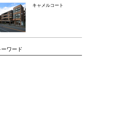
キャメルコート
キーワード