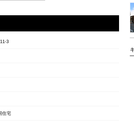
1-3
同住宅