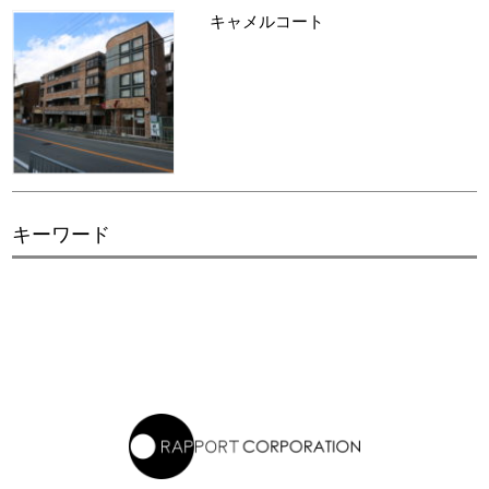
キャメルコート
キーワード