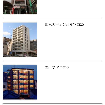
山京ガーデンハイツ西15
カーサマニエラ