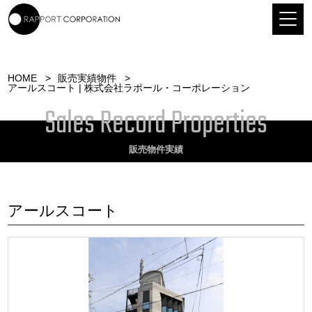
HOME
販売実績物件
アールスコート | 株式会社ラポール・コーポレーション
Sales Record Properties
販売物件実績
アールスコート