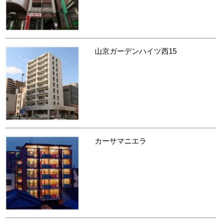
山京ガーデンハイツ西15
カーサマニエラ