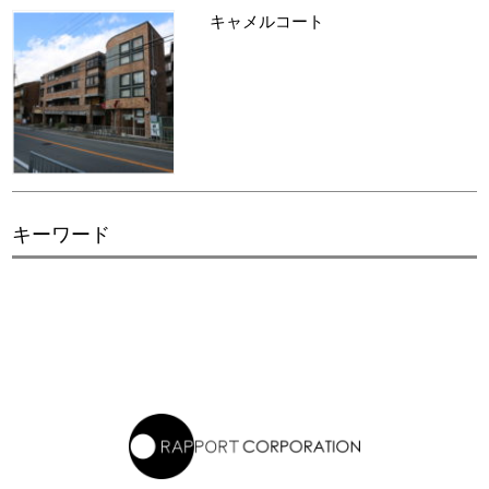
キャメルコート
キーワード