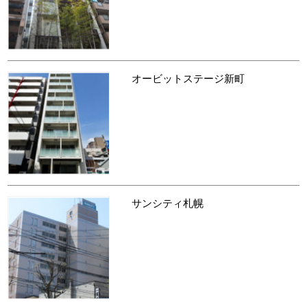
オービットステージ新町
サンシティ札幌