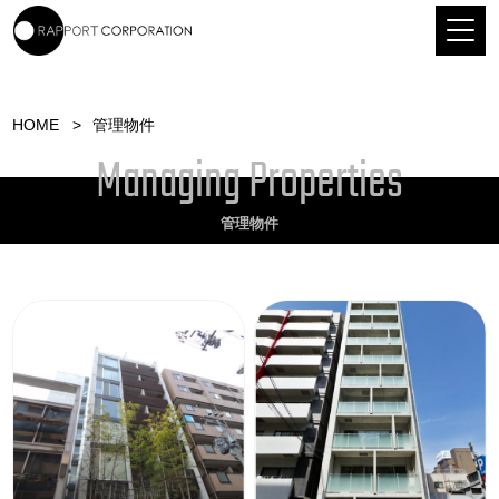
HOME
管理物件
Managing Properties
管理物件