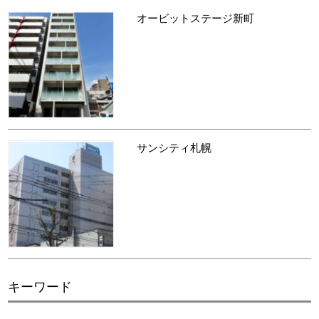
オービットステージ新町
サンシティ札幌
キーワード