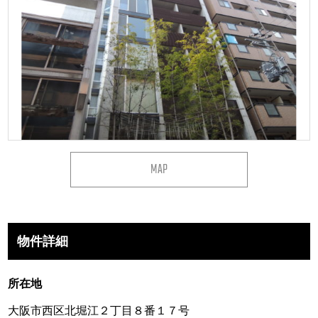
MAP
物件詳細
所在地
大阪市西区北堀江２丁目８番１７号